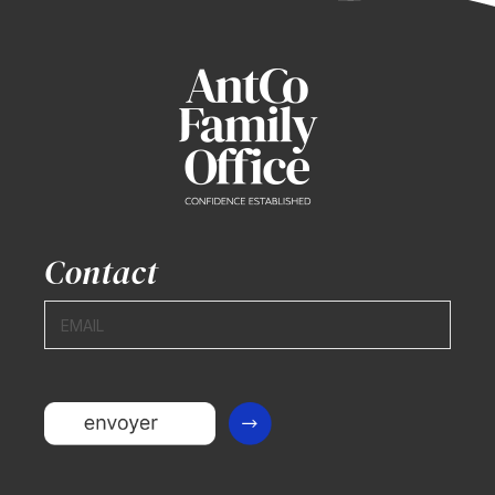
Contact