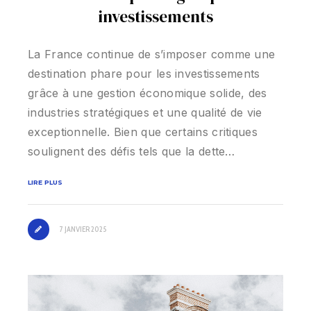
investissements
La France continue de s’imposer comme une
destination phare pour les investissements
grâce à une gestion économique solide, des
industries stratégiques et une qualité de vie
exceptionnelle. Bien que certains critiques
soulignent des défis tels que la dette…
LIRE PLUS
7 JANVIER 2025