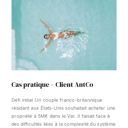
Cas pratique – Client AntCo
Défi initial Un couple franco-britannique
résidant aux États-Unis souhaitait acheter une
propriété à 5M€ dans le Var. Il faisait face à
des difficultés liées à la complexité du système