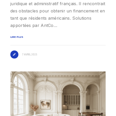
juridique et administratif français. Il rencontrait
des obstacles pour obtenir un financement en
tant que résidents américains. Solutions
apportées par AntCo…
LIRE PLUS
7 AVRIL 2025