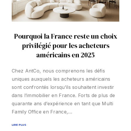
Pourquoi la France reste un choix
privilégié pour les acheteurs
américains en 2025
Chez AntCo, nous comprenons les défis
uniques auxquels les acheteurs américains
sont confrontés lorsqu’ils souhaitent investir
dans l’immobilier en France. Forts de plus de
quarante ans d’expérience en tant que Multi
Family Office en France,…
LIRE PLUS