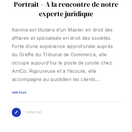
Portrait – A la rencontre de notre
experte juridique
Karima est titulaire d’un Master en droit des
affaires et spécialisée en droit des sociétés.
Forte d’une expérience approfondie auprès
du Greffe du Tribunal de Commerce, elle
occupe aujourd’hui le poste de juriste chez
AntCo. Rigoureuse et à l’écoute, elle
accompagne au quotidien les clients…
LIRE PLUS
7 AVRIL 2025