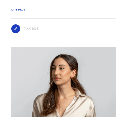
LIRE PLUS
7 MAI 2025