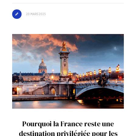
20 MARS 2025
Pourquoi la France reste une
destination privilégiée pour les