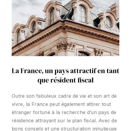
La France, un pays attractif en tant
que résident fiscal
Outre son fabuleux cadre de vie et son art de
vivre, la France peut également attirer tout
étranger fortuné à la recherche d’un pays de
résidence attrayant sur le plan fiscal. Avec de
bons conseils et une structuration minutieuse