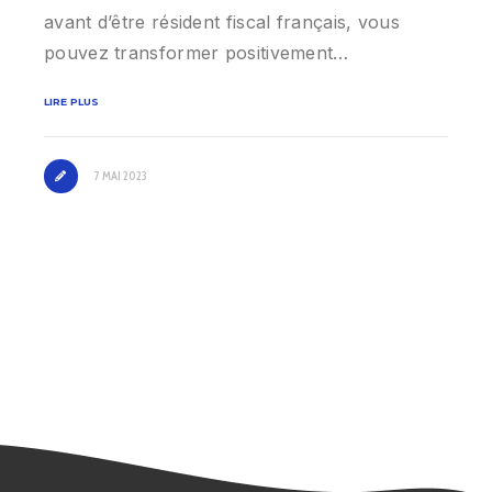
avant d’être résident fiscal français, vous
pouvez transformer positivement…
LIRE PLUS
7 MAI 2023