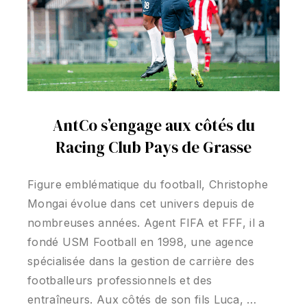
AntCo s’engage aux côtés du
Racing Club Pays de Grasse
Figure emblématique du football, Christophe
Mongai évolue dans cet univers depuis de
nombreuses années. Agent FIFA et FFF, il a
fondé USM Football en 1998, une agence
spécialisée dans la gestion de carrière des
footballeurs professionnels et des
entraîneurs. Aux côtés de son fils Luca, …