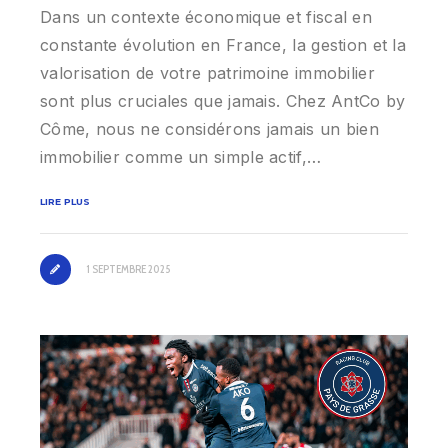
Dans un contexte économique et fiscal en
constante évolution en France, la gestion et la
valorisation de votre patrimoine immobilier
sont plus cruciales que jamais. Chez AntCo by
Côme, nous ne considérons jamais un bien
immobilier comme un simple actif,…
LIRE PLUS
1 SEPTEMBRE 2025