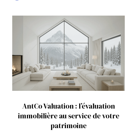
AntCo Valuation : l’évaluation
immobilière au service de votre
patrimoine