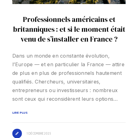
Professionnels américains et
britanniques : et si le moment était
venu de s’installer en France ?
Dans un monde en constante évolution,
l’Europe — et en particulier la France — attire
de plus en plus de professionnels hautement
qualifiés. Chercheurs, universitaires,
entrepreneurs ou investisseurs : nombreux
sont ceux qui reconsidèrent leurs options…
LIRE PLUS
1 DÉCEMBRE 2025