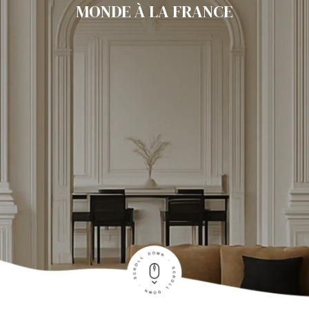
MONDE À LA FRANCE