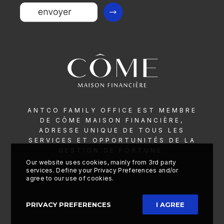
ANTCO FAMILY OFFICE EST MEMBRE
DE CÔME MAISON
FINANCIÈRE,
ADRESSE UNIQUE DE TOUS LES
SERVICES ET
OPPORTUNITÉS DE LA
Our website uses cookies, mainly from 3rd party
services. Define your Privacy Preferences and/or
agree to our use of cookies.
PRIVACY PREFERENCES
I AGREE