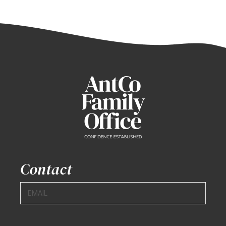
Contact